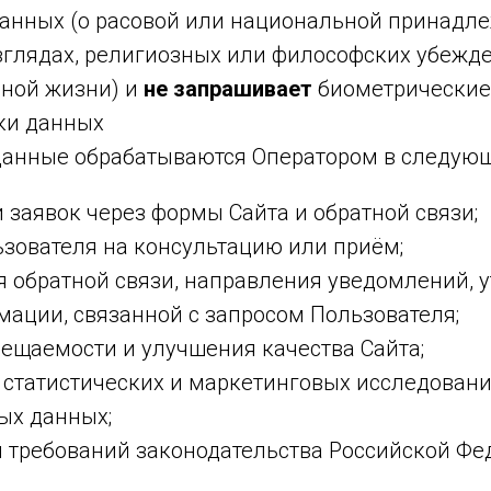
анных (о расовой или национальной принадле
зглядах, религиозных или философских убежде
мной жизни) и
не запрашивает
биометрические
тки данных
анные обрабатываются Оператором в следующ
 заявок через формы Сайта и обратной связи;
зователя на консультацию или приём;
 обратной связи, направления уведомлений, 
ации, связанной с запросом Пользователя;
ещаемости и улучшения качества Сайта;
 статистических и маркетинговых исследовани
ых данных;
 требований законодательства Российской Фе