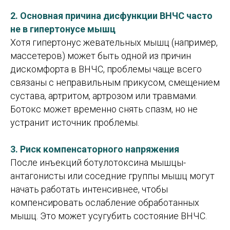
2. Основная причина дисфункции ВНЧС часто
не в гипертонусе мышц
Хотя гипертонус жевательных мышц (например,
массетеров) может быть одной из причин
дискомфорта в ВНЧС, проблемы чаще всего
связаны с неправильным прикусом, смещением
сустава, артритом, артрозом или травмами.
Ботокс может временно снять спазм, но не
устранит источник проблемы.
3. Риск компенсаторного напряжения
После инъекций ботулотоксина мышцы-
антагонисты или соседние группы мышц могут
начать работать интенсивнее, чтобы
компенсировать ослабление обработанных
мышц. Это может усугубить состояние ВНЧС.