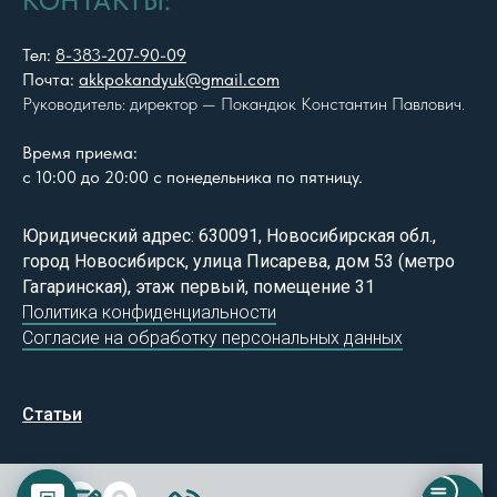
КОНТАКТЫ:
Тел:
8-383-207-90-09
Почта:
akkpokandyuk@gmail.com
Руководитель: директор — Покандюк Константин Павлович.
Время приема:
с 10:00 до 20:00 с понедельника по пятницу.
Юридический адрес: 630091, Новосибирская обл.,
город Новосибирск, улица Писарева, дом 53 (метро
Гагаринская), этаж первый, помещение 31
Политика конфиденциальности
Согласие на обработку персональных данных
Статьи