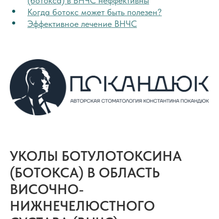
(ботокса) в ВНЧС неффективны
Когда ботокс может быть полезен?
Эффективное лечение ВНЧС
УКОЛЫ БОТУЛОТОКСИНА
(БОТОКСА) В ОБЛАСТЬ
ВИСОЧНО-
НИЖНЕЧЕЛЮСТНОГО