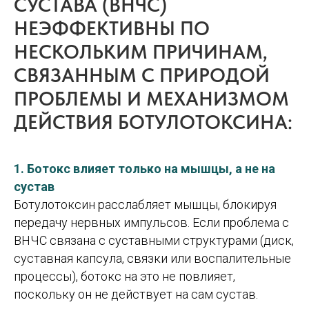
СУСТАВА (ВНЧС)
НЕЭФФЕКТИВНЫ ПО
НЕСКОЛЬКИМ ПРИЧИНАМ,
СВЯЗАННЫМ С ПРИРОДОЙ
ПРОБЛЕМЫ И МЕХАНИЗМОМ
ДЕЙСТВИЯ БОТУЛОТОКСИНА:
1. Ботокс влияет только на мышцы, а не на
сустав
Ботулотоксин расслабляет мышцы, блокируя
передачу нервных импульсов. Если проблема с
ВНЧС связана с суставными структурами (диск,
суставная капсула, связки или воспалительные
процессы), ботокс на это не повлияет,
поскольку он не действует на сам сустав.