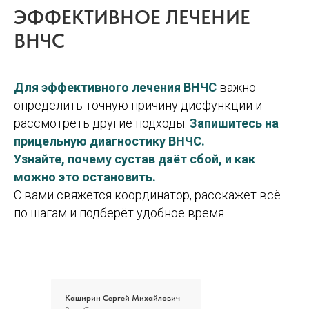
ЭФФЕКТИВНОЕ ЛЕЧЕНИЕ
ВНЧС
Для эффективного лечения ВНЧС
важно
определить точную причину дисфункции и
рассмотреть другие подходы.
Запишитесь на
прицельную диагностику ВНЧС.
Узнайте, почему сустав даёт сбой, и как
можно это остановить.
С вами свяжется координатор, расскажет всё
по шагам и подберёт удобное время.
Каширин Сергей Михайлович