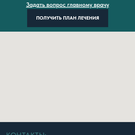
Задать вопрос главному врачу
ПОЛУЧИТЬ ПЛАН ЛЕЧЕНИЯ