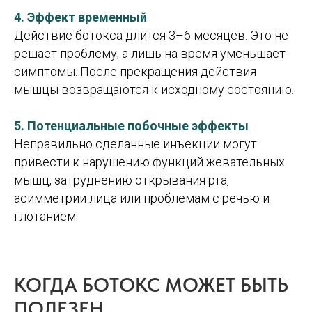
4. Эффект временный
Действие ботокса длится 3–6 месяцев. Это не
решает проблему, а лишь на время уменьшает
симптомы. После прекращения действия
мышцы возвращаются к исходному состоянию.
5. Потенциальные побочные эффекты
Неправильно сделанные инъекции могут
привести к нарушению функций жевательных
мышц, затруднению открывания рта,
асимметрии лица или проблемам с речью и
глотанием.
КОГДА БОТОКС МОЖЕТ БЫТЬ
ПОЛЕЗЕН