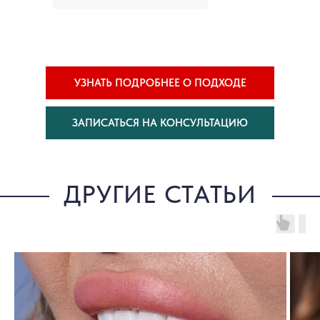
УЗНАТЬ ПОДРОБНЕЕ О ПОДХОДЕ
ЗАПИСАТЬСЯ НА КОНСУЛЬТАЦИЮ