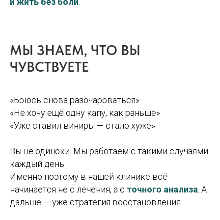
и жить без боли
.
МЫ ЗНАЕМ, ЧТО ВЫ
ЧУВСТВУЕТЕ
«Боюсь снова разочароваться»
«Не хочу ещё одну капу, как раньше»
«Уже ставил виниры — стало хуже»
Вы не одиноки. Мы работаем с такими случаями
каждый день.
Именно поэтому в нашей клинике всё
начинается не с лечения, а с
точного анализа
. А
дальше — уже стратегия восстановления.