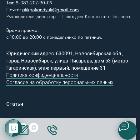
Тел:
8-383-207-90-09
Почта:
akkpokandyuk@gmail.com
Руководитель: директор — Покандюк Константин Павлович.
Время приема:
с 10:00 до 20:00 с понедельника по пятницу.
Юридический адрес: 630091, Новосибирская обл.,
город Новосибирск, улица Писарева, дом 53 (метро
Гагаринская), этаж первый, помещение 31
Политика конфиденциальности
Согласие на обработку персональных данных
Статьи