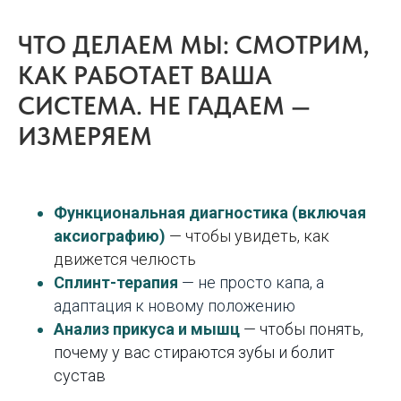
ЧТО ДЕЛАЕМ МЫ: СМОТРИМ,
КАК РАБОТАЕТ ВАША
СИСТЕМА. НЕ ГАДАЕМ —
ИЗМЕРЯЕМ
Функциональная диагностика (включая
аксиографию)
— чтобы увидеть, как
движется челюсть
Сплинт-терапия
— не просто капа, а
адаптация к новому положению
Анализ прикуса и мышц
— чтобы понять,
почему у вас стираются зубы и болит
сустав