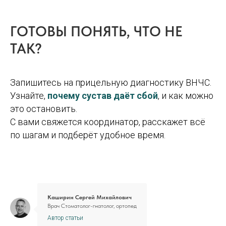
ГОТОВЫ ПОНЯТЬ, ЧТО НЕ
ТАК?
Запишитесь на прицельную диагностику ВНЧС.
Узнайте,
почему сустав даёт сбой
, и как можно
это остановить.
С вами свяжется координатор, расскажет всё
по шагам и подберёт удобное время.
Каширин Сергей Михайлович
Врач Стоматолог-гнатолог, ортопед
Автор статьи