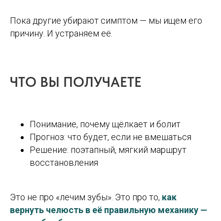
Пока другие убирают симптом — мы ищем его
причину. И устраняем её.
ЧТО ВЫ ПОЛУЧАЕТЕ
Понимание, почему щёлкает и болит
Прогноз: что будет, если не вмешаться
Решение: поэтапный, мягкий маршрут
восстановления
ДРУГИЕ СТАТЬИ
Это не про «лечим зубы». Это про то,
как
вернуть челюсть в её правильную механику —