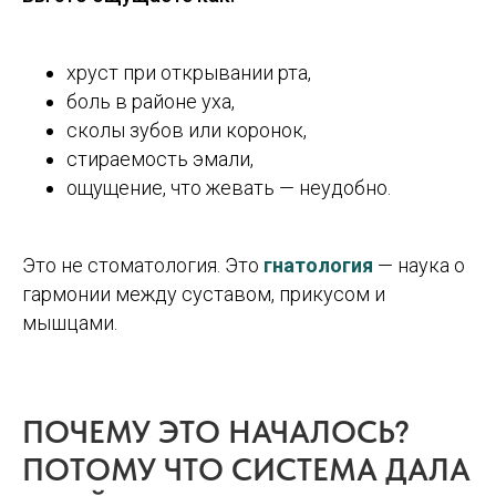
хруст при открывании рта,
боль в районе уха,
сколы зубов или коронок,
стираемость эмали,
ощущение, что жевать — неудобно.
Это не стоматология. Это
гнатология
— наука о
гармонии между суставом, прикусом и
мышцами.
ПОЧЕМУ ЭТО НАЧАЛОСЬ?
ПОТОМУ ЧТО СИСТЕМА ДАЛА