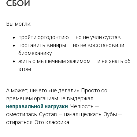
СБОЙ
Вы могли:
пройти ортодонтию — но не учли сустав
поставить виниры — но не восстановили
биомеханику
жить с мышечным зажимом — и не знать об
этом
А может, ничего «не делали». Просто со
временем организм не выдержал
неправильной нагрузки
. Челюсть —
сместилась. Сустав — начал щёлкать. Зубы —
стираться. Это классика.