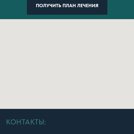
ПОЛУЧИТЬ ПЛАН ЛЕЧЕНИЯ
КОНТАКТЫ: